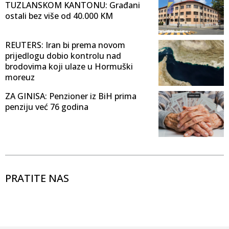
TUZLANSKOM KANTONU: Građani
ostali bez više od 40.000 KM
REUTERS: Iran bi prema novom
prijedlogu dobio kontrolu nad
brodovima koji ulaze u Hormuški
moreuz
ZA GINISA: Penzioner iz BiH prima
penziju već 76 godina
PRATITE NAS