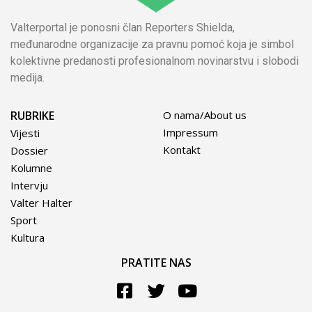
Valterportal je ponosni član Reporters Shielda,
međunarodne organizacije za pravnu pomoć koja je simbol
kolektivne predanosti profesionalnom novinarstvu i slobodi
medija.
RUBRIKE
O nama/About us
Impressum
Vijesti
Kontakt
Dossier
Kolumne
Intervju
Valter Halter
Sport
Kultura
PRATITE NAS