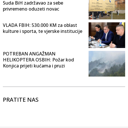
Suda BiH zadržavao za sebe
privremeno oduzeti novac
VLADA FBIH: 530.000 KM za oblast
kulture i sporta, te vjerske institucije
POTREBAN ANGAŽMAN
HELIKOPTERA OSBIH: Požar kod
Konjica prijeti kućama i pruzi
PRATITE NAS