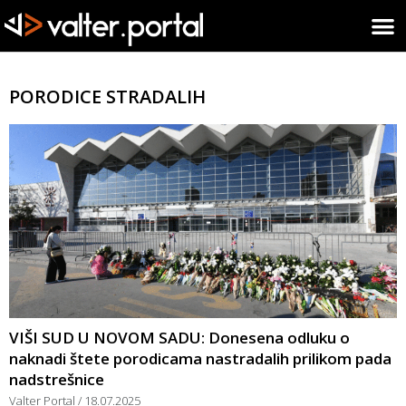
PORODICE STRADALIH
VIŠI SUD U NOVOM SADU: Donesena odluku o
naknadi štete porodicama nastradalih prilikom pada
nadstrešnice
Valter Portal
18.07.2025