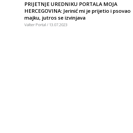
PRIJETNJE UREDNIKU PORTALA MOJA
HERCEGOVINA: Jerinić mi je prijetio i psovao
majku, jutros se izvinjava
Valter Portal
13.07.2023