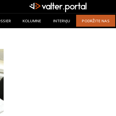
SSIER
KOLUMNE
INTERVJU
PODRŽITE NAS