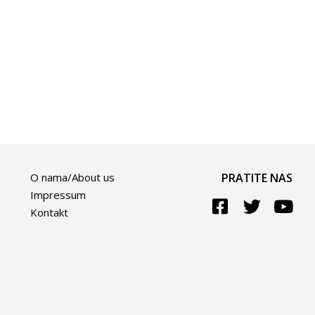
O nama/About us
PRATITE NAS
Impressum
Kontakt