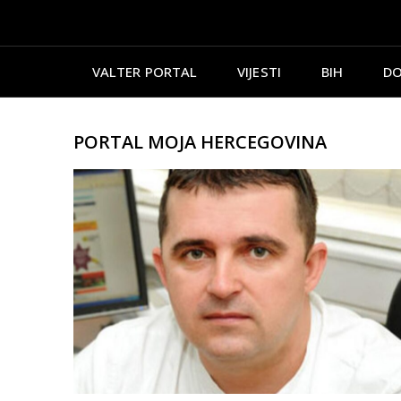
VALTER PORTAL
VIJESTI
BIH
DO
PORTAL MOJA HERCEGOVINA