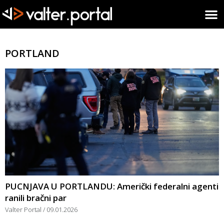
PORTLAND
PUCNJAVA U PORTLANDU: Američki federalni agenti
ranili bračni par
Valter Portal
09.01.2026