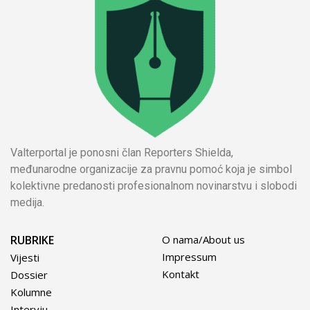
Valterportal je ponosni član Reporters Shielda,
međunarodne organizacije za pravnu pomoć koja je simbol
kolektivne predanosti profesionalnom novinarstvu i slobodi
medija.
RUBRIKE
O nama/About us
Impressum
Vijesti
Kontakt
Dossier
Kolumne
Intervju