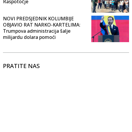
Raspotočje
NOVI PREDSJEDNIK KOLUMBIJE
OBJAVIO RAT NARKO-KARTELIMA:
Trumpova administracija šalje
milijardu dolara pomoći
PRATITE NAS