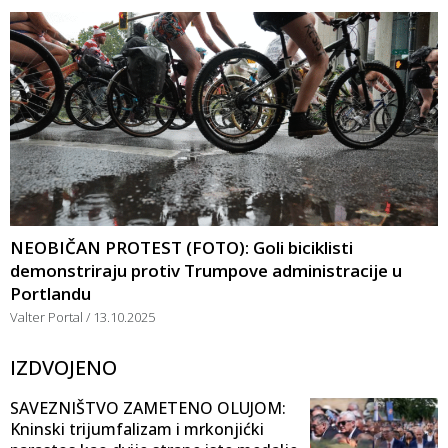
NEOBIČAN PROTEST (FOTO): Goli biciklisti
demonstriraju protiv Trumpove administracije u
Portlandu
Valter Portal
13.10.2025
IZDVOJENO
SAVEZNIŠTVO ZAMETENO OLUJOM:
Kninski trijumfalizam i mrkonjićki