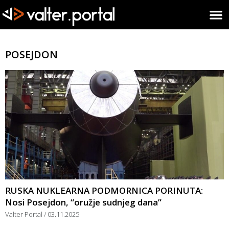
POSEJDON
RUSKA NUKLEARNA PODMORNICA PORINUTA:
Nosi Posejdon, “oružje sudnjeg dana”
Valter Portal
03.11.2025