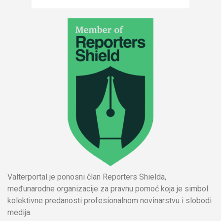
Valterportal je ponosni član Reporters Shielda,
međunarodne organizacije za pravnu pomoć koja je simbol
kolektivne predanosti profesionalnom novinarstvu i slobodi
medija.