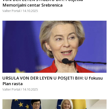
Memorijalni centar Srebrenica
Valter Portal
14.10.2025
URSULA VON DER LEYEN U POSJETI BIH: U fokusu
Plan rasta
Valter Portal
14.10.2025