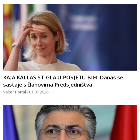
KAJA KALLAS STIGLA U POSJETU BIH: Danas se
sastaje s članovima Predsjedništva
Valter Portal
01.07.2026