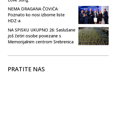
NEMA DRAGANA ČOVIĆA:
Poznato ko nosi izborne liste
HDZ-a
NA SPISKU UKUPNO 26: Saslušane
još četiri osobe povezane s
Memorijalnim centrom Srebrenica
PRATITE NAS