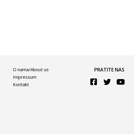
O nama/About us
PRATITE NAS
Impressum
Kontakt