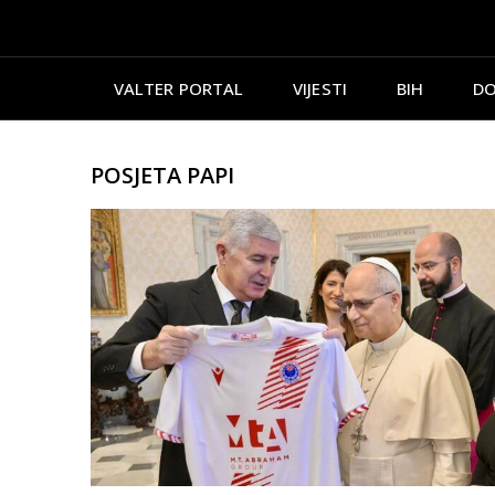
VALTER PORTAL
VIJESTI
BIH
DO
POSJETA PAPI