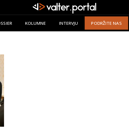
SSIER
KOLUMNE
INTERVJU
PODRŽITE NAS