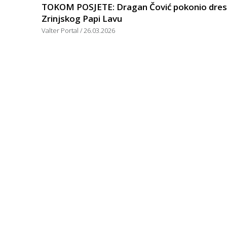
TOKOM POSJETE: Dragan Čović pokonio dres
Zrinjskog Papi Lavu
Valter Portal
26.03.2026