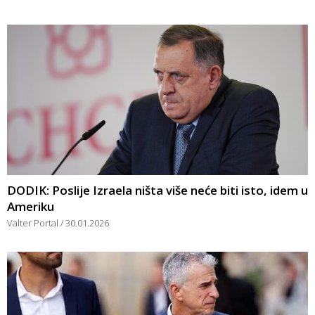
DODIK: Poslije Izraela ništa više neće biti isto, idem u
Ameriku
Valter Portal
30.01.2026