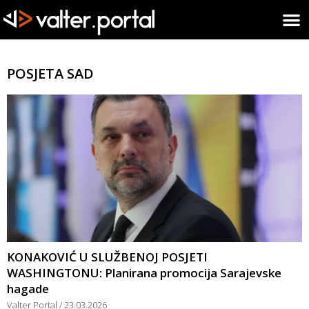
POSJETA SAD
KONAKOVIĆ U SLUŽBENOJ POSJETI
WASHINGTONU: Planirana promocija Sarajevske
hagade
Valter Portal
23.03.2026