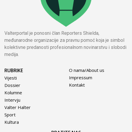
Valterportal je ponosni član Reporters Shielda,
međunarodne organizacije za pravnu pomoć koja je simbol
kolektivne predanosti profesionalnom novinarstvu i slobodi
medija.
RUBRIKE
O nama/About us
Impressum
Vijesti
Kontakt
Dossier
Kolumne
Intervju
Valter Halter
Sport
Kultura