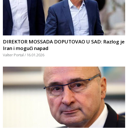
DIREKTOR MOSSADA DOPUTOVAO U SAD: Razlog je
Iran i mogući napad
Valter Portal
16.01.2026