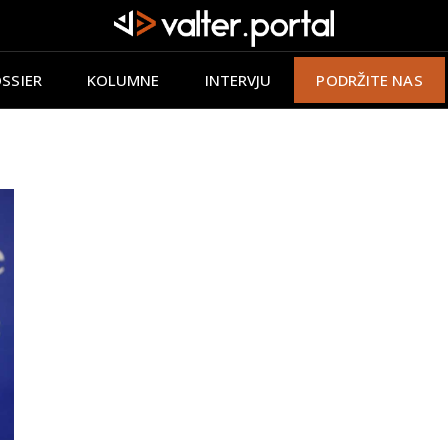
SSIER
KOLUMNE
INTERVJU
PODRŽITE NAS