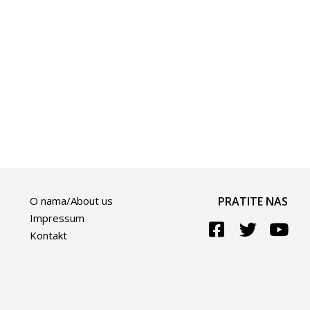
O nama/About us
PRATITE NAS
Impressum
Kontakt