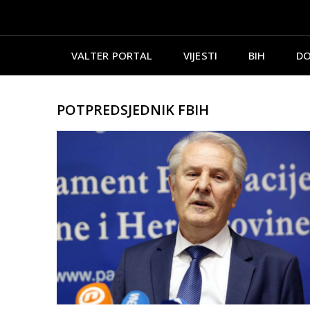
VALTER PORTAL
VIJESTI
BIH
DO
POTPREDSJEDNIK FBIH