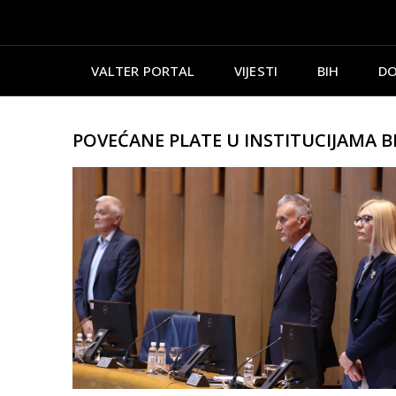
VALTER PORTAL
VIJESTI
BIH
DO
POVEĆANE PLATE U INSTITUCIJAMA B