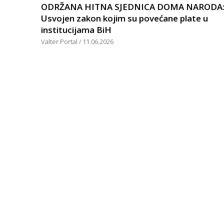
ODRŽANA HITNA SJEDNICA DOMA NARODA
Usvojen zakon kojim su povećane plate u
institucijama BiH
Valter Portal
11.06.2026