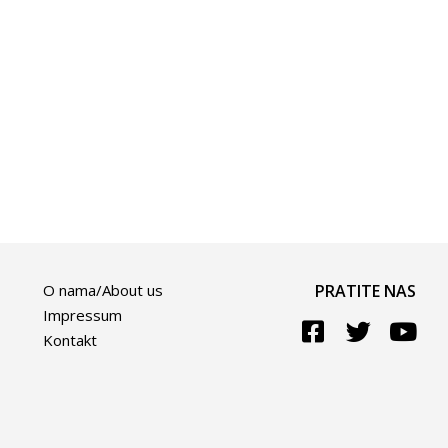
O nama/About us
PRATITE NAS
Impressum
Kontakt