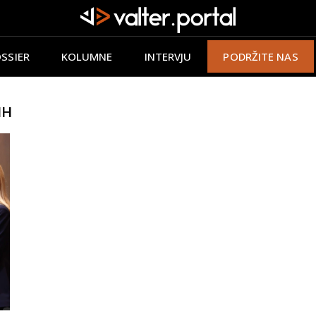
SSIER
KOLUMNE
INTERVJU
PODRŽITE NAS
IH