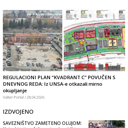
REGULACIONI PLAN “KVADRANT C” POVUČEN S
DNEVNOG REDA: Iz UNSA-e otkazali mirno
okupljanje
Valter Portal
28.04.2026
IZDVOJENO
SAVEZNIŠTVO ZAMETENO OLUJOM: