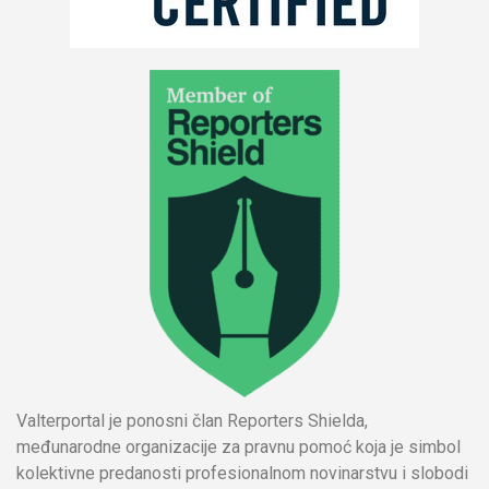
Valterportal je ponosni član Reporters Shielda,
međunarodne organizacije za pravnu pomoć koja je simbol
kolektivne predanosti profesionalnom novinarstvu i slobodi