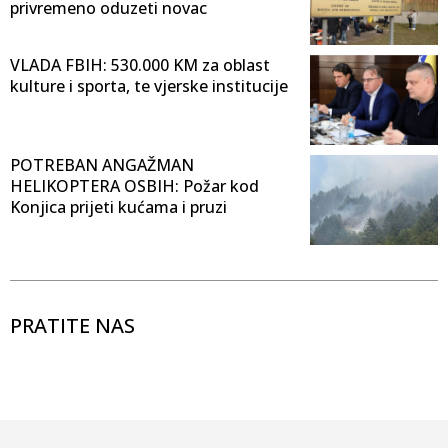
privremeno oduzeti novac
VLADA FBIH: 530.000 KM za oblast
kulture i sporta, te vjerske institucije
POTREBAN ANGAŽMAN
HELIKOPTERA OSBIH: Požar kod
Konjica prijeti kućama i pruzi
PRATITE NAS