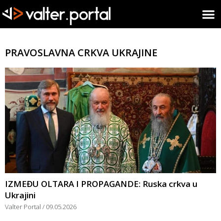
PRAVOSLAVNA CRKVA UKRAJINE
IZMEĐU OLTARA I PROPAGANDE: Ruska crkva u
Ukrajini
Valter Portal
09.05.2026