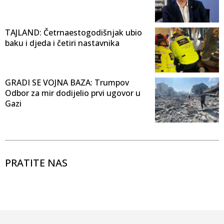
TAJLAND: Četrnaestogodišnjak ubio
baku i djeda i četiri nastavnika
GRADI SE VOJNA BAZA: Trumpov
Odbor za mir dodijelio prvi ugovor u
Gazi
PRATITE NAS