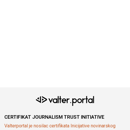
CERTIFIKAT JOURNALISM TRUST INITIATIVE
Valterportal je nosilac certifikata Inicijative novinarskog