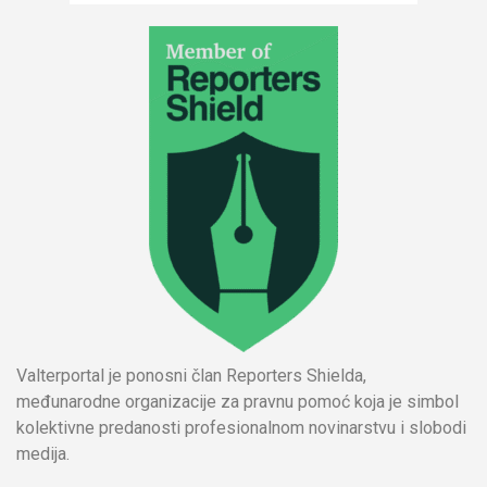
Valterportal je ponosni član Reporters Shielda,
međunarodne organizacije za pravnu pomoć koja je simbol
kolektivne predanosti profesionalnom novinarstvu i slobodi
medija.