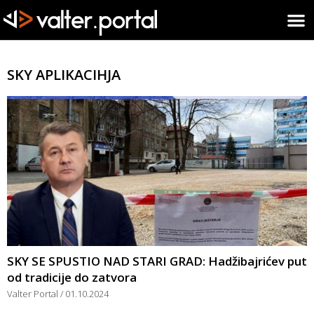
SKY APLIKACIHJA
SKY SE SPUSTIO NAD STARI GRAD: Hadžibajrićev put
od tradicije do zatvora
Valter Portal
01.10.2024