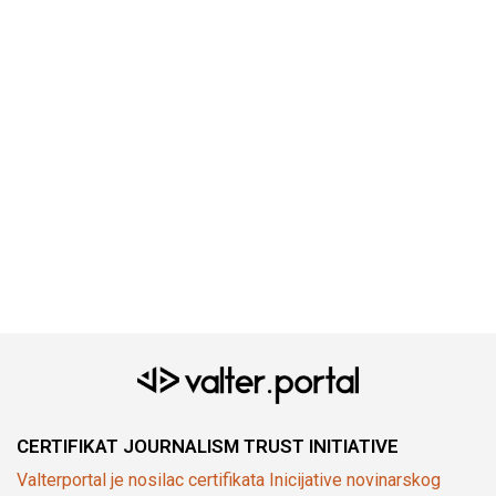
CERTIFIKAT JOURNALISM TRUST INITIATIVE
Valterportal je nosilac certifikata Inicijative novinarskog