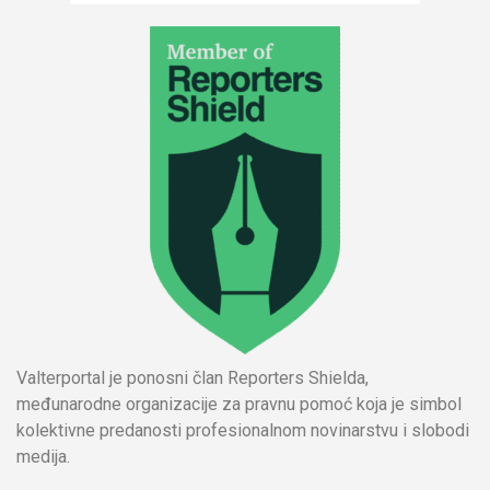
Valterportal je ponosni član Reporters Shielda,
međunarodne organizacije za pravnu pomoć koja je simbol
kolektivne predanosti profesionalnom novinarstvu i slobodi
medija.