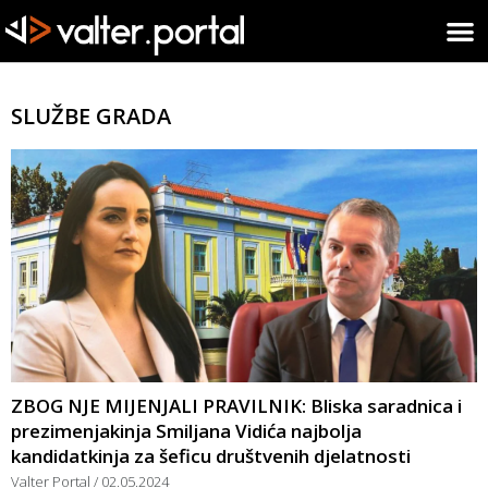
SLUŽBE GRADA
ZBOG NJE MIJENJALI PRAVILNIK: Bliska saradnica i
prezimenjakinja Smiljana Vidića najbolja
kandidatkinja za šeficu društvenih djelatnosti
Valter Portal
02.05.2024