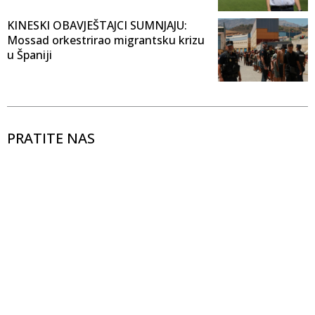
KINESKI OBAVJEŠTAJCI SUMNJAJU:
Mossad orkestrirao migrantsku krizu
u Španiji
PRATITE NAS