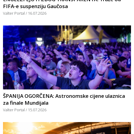
FIFA-e suspenziju Gaučosa
Valter Portal
16.07.2026
ŠPANIJA OGORČENA: Astronomske cijene ulaznica
za finale Mundijala
Valter Portal
15.07.2026