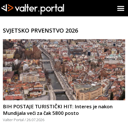
SVJETSKO PRVENSTVO 2026
BIH POSTAJE TURISTIČKI HIT: Interes je nakon
Mundijala veći za čak 5800 posto
Valter Portal
26.07.2026