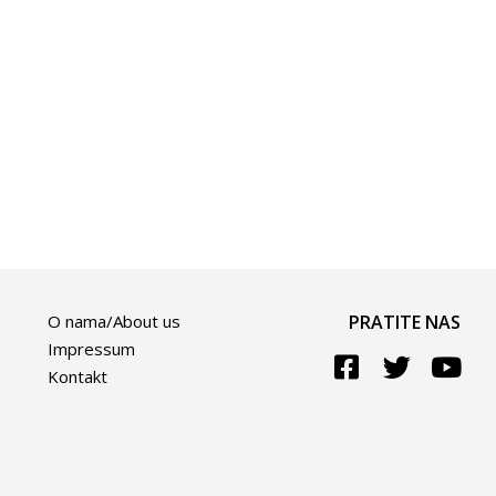
O nama/About us
PRATITE NAS
Impressum
Kontakt