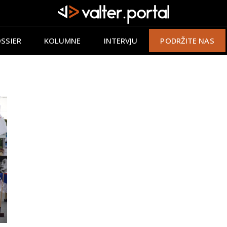
SSIER
KOLUMNE
INTERVJU
PODRŽITE NAS