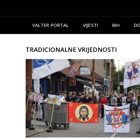
VALTER PORTAL
VIJESTI
BIH
DO
TRADICIONALNE VRIJEDNOSTI