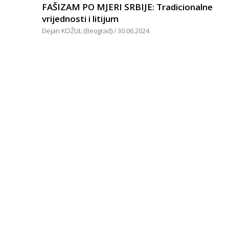
FAŠIZAM PO MJERI SRBIJE: Tradicionalne
vrijednosti i litijum
Dejan KOŽUL (Beograd)
30.06.2024