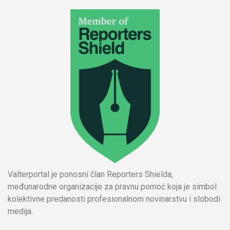
Valterportal je ponosni član Reporters Shielda,
međunarodne organizacije za pravnu pomoć koja je simbol
kolektivne predanosti profesionalnom novinarstvu i slobodi
medija.