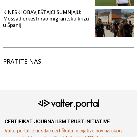
KINESKI OBAVJEŠTAJCI SUMNJAJU:
Mossad orkestrirao migrantsku krizu
u Španiji
PRATITE NAS
CERTIFIKAT JOURNALISM TRUST INITIATIVE
Valterportal je nosilac certifikata Inicijative novinarskog