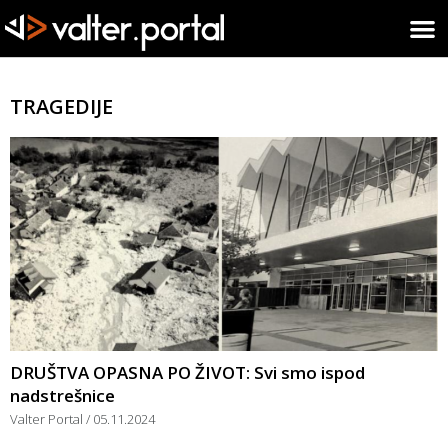
TRAGEDIJE
DRUŠTVA OPASNA PO ŽIVOT: Svi smo ispod
nadstrešnice
Valter Portal
05.11.2024