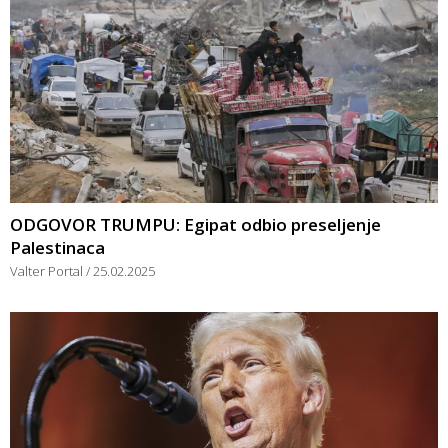
ODGOVOR TRUMPU: Egipat odbio preseljenje
Palestinaca
Valter Portal
25.02.2025