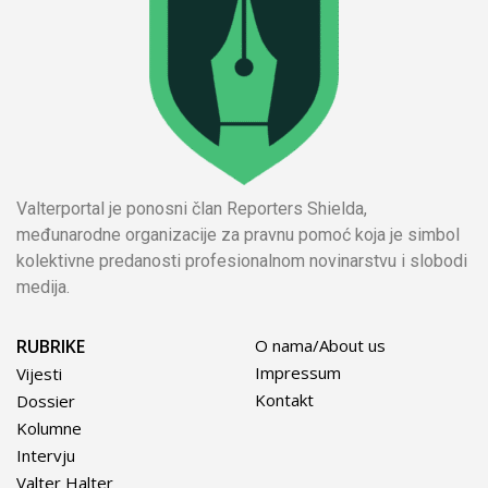
Valterportal je ponosni član Reporters Shielda,
međunarodne organizacije za pravnu pomoć koja je simbol
kolektivne predanosti profesionalnom novinarstvu i slobodi
medija.
RUBRIKE
O nama/About us
Impressum
Vijesti
Kontakt
Dossier
Kolumne
Intervju
Valter Halter