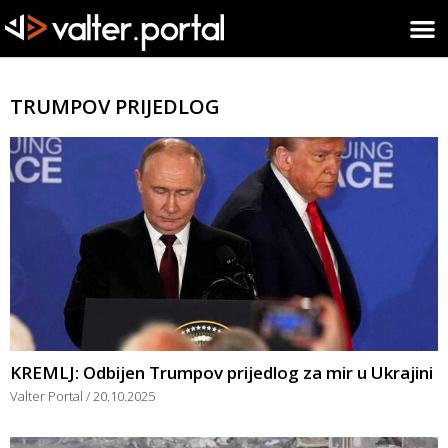
TRUMPOV PRIJEDLOG
KREMLJ: Odbijen Trumpov prijedlog za mir u Ukrajini
Valter Portal
20.10.2025