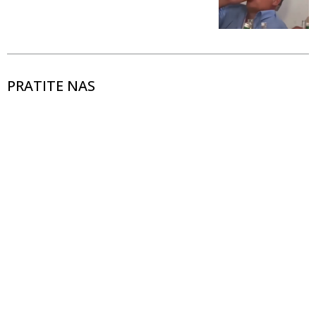
PRATITE NAS