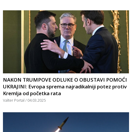
NAKON TRUMPOVE ODLUKE O OBUSTAVI POMOĆI
UKRAJINI: Evropa sprema najradikalniji potez protiv
Kremlja od početka rata
Valter Portal
04.03.2025