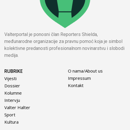
Valterportal je ponosni član Reporters Shielda,
međunarodne organizacije za pravnu pomoć koja je simbol
kolektivne predanosti profesionalnom novinarstvu i slobodi
medija.
RUBRIKE
O nama/About us
Impressum
Vijesti
Kontakt
Dossier
Kolumne
Intervju
Valter Halter
Sport
Kultura