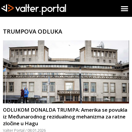
TRUMPOVA ODLUKA
ODLUKOM DONALDA TRUMPA: Amerika se povukla
iz Međunarodnog rezidualnog mehanizma za ratne
zločine u Hagu
Valter Portal
08.01.2026