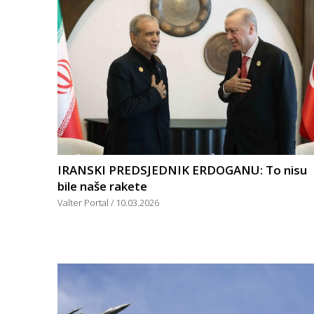
IRANSKI PREDSJEDNIK ERDOGANU: To nisu
bile naše rakete
Valter Portal
10.03.2026