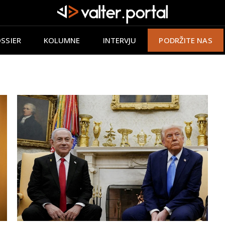
SSIER
KOLUMNE
INTERVJU
PODRŽITE NAS