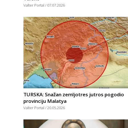
Valter Portal
07.07.2026
TURSKA: Snažan zemljotres jutros pogodio
provinciju Malatya
Valter Portal
20.05.2026