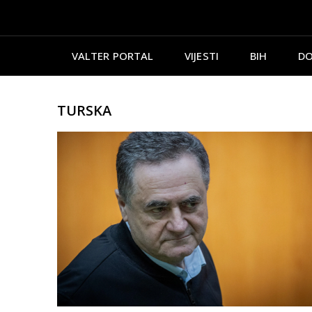
VALTER PORTAL
VIJESTI
BIH
DO
TURSKA