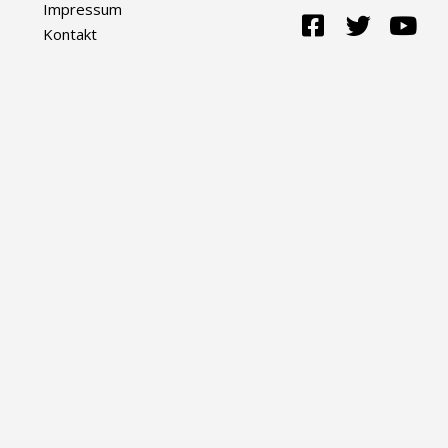
Impressum
Kontakt