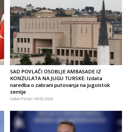
SAD POVLAČI OSOBLJE AMBASADE IZ
KONZULATA NA JUGU TURSKE: Izdata
naredba o zabrani putovanja na jugoistok
zemlje
Valter Portal
09.03.2026