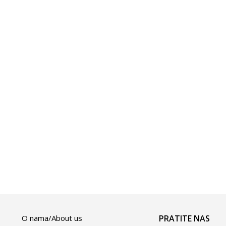
O nama/About us
PRATITE NAS