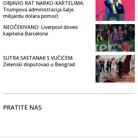
OBJAVIO RAT NARKO-KARTELIMA:
Trumpova administracija šalje
milijardu dolara pomoći
NEOČEKIVANO: Liverpool doveo
kapitena Barcelone
SUTRA SASTANAK S VUČIĆEM:
Zelenski doputovao u Beograd
PRATITE NAS