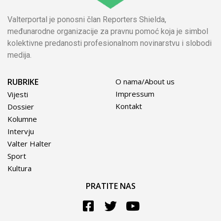
Valterportal je ponosni član Reporters Shielda,
međunarodne organizacije za pravnu pomoć koja je simbol
kolektivne predanosti profesionalnom novinarstvu i slobodi
medija.
RUBRIKE
O nama/About us
Impressum
Vijesti
Kontakt
Dossier
Kolumne
Intervju
Valter Halter
Sport
Kultura
PRATITE NAS