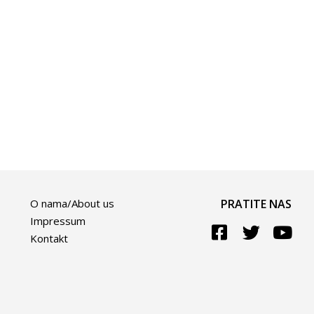
O nama/About us
PRATITE NAS
Impressum
Kontakt