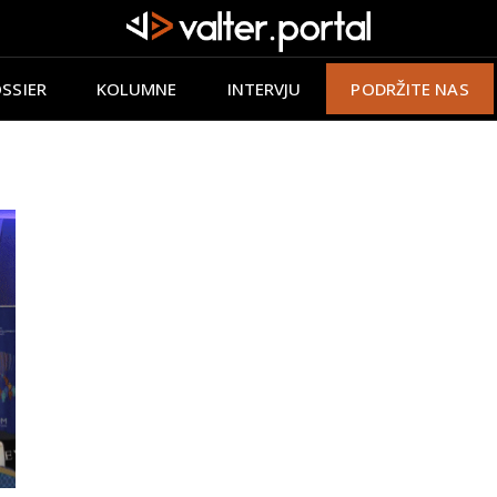
SSIER
KOLUMNE
INTERVJU
PODRŽITE NAS