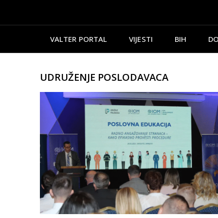
VALTER PORTAL
VIJESTI
BIH
DO
UDRUŽENJE POSLODAVACA