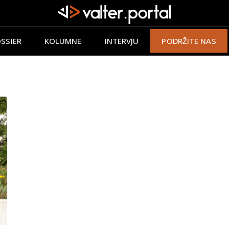
SSIER
KOLUMNE
INTERVJU
PODRŽITE NAS