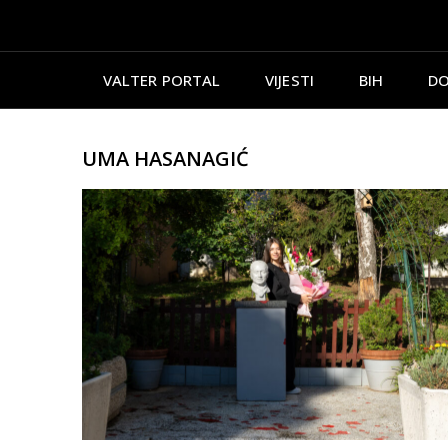
VALTER PORTAL
VIJESTI
BIH
DO
UMA HASANAGIĆ