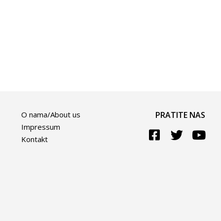
O nama/About us
PRATITE NAS
Impressum
Kontakt