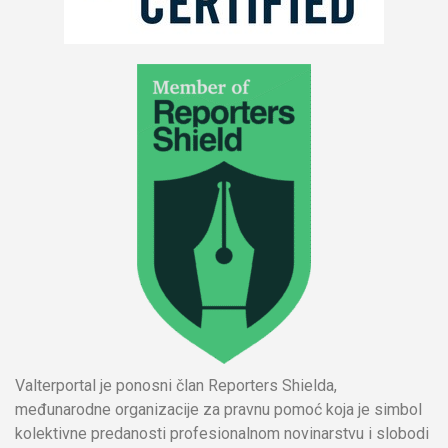
Valterportal je ponosni član Reporters Shielda,
međunarodne organizacije za pravnu pomoć koja je simbol
kolektivne predanosti profesionalnom novinarstvu i slobodi