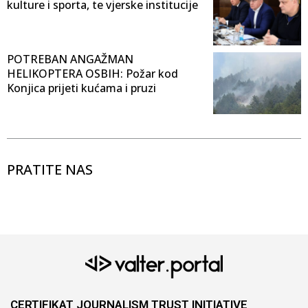
kulture i sporta, te vjerske institucije
POTREBAN ANGAŽMAN
HELIKOPTERA OSBIH: Požar kod
Konjica prijeti kućama i pruzi
PRATITE NAS
CERTIFIKAT JOURNALISM TRUST INITIATIVE