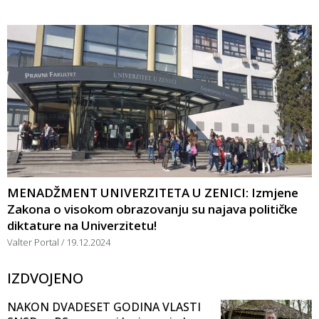
MENADŽMENT UNIVERZITETA U ZENICI: Izmjene
Zakona o visokom obrazovanju su najava političke
diktature na Univerzitetu!
Valter Portal
19.12.2024
IZDVOJENO
NAKON DVADESET GODINA VLASTI