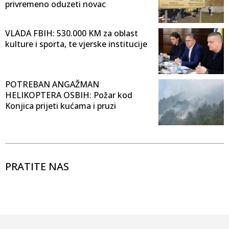
privremeno oduzeti novac
VLADA FBIH: 530.000 KM za oblast
kulture i sporta, te vjerske institucije
POTREBAN ANGAŽMAN
HELIKOPTERA OSBIH: Požar kod
Konjica prijeti kućama i pruzi
PRATITE NAS