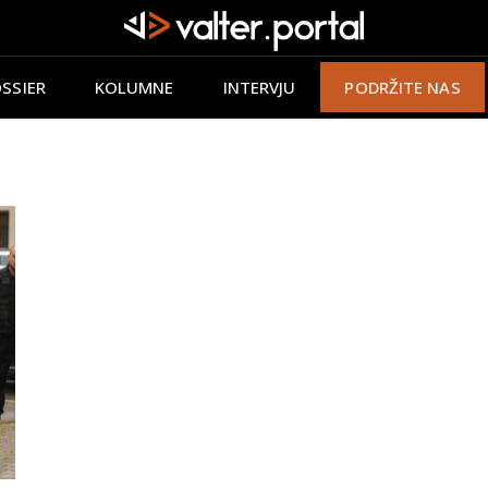
SSIER
KOLUMNE
INTERVJU
PODRŽITE NAS