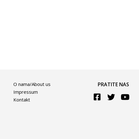
O nama/About us
PRATITE NAS
Impressum
Kontakt