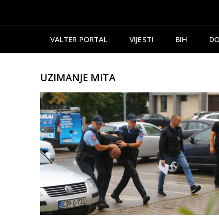
VALTER PORTAL
VIJESTI
BIH
DO
UZIMANJE MITA