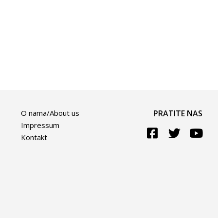
O nama/About us
PRATITE NAS
Impressum
Kontakt