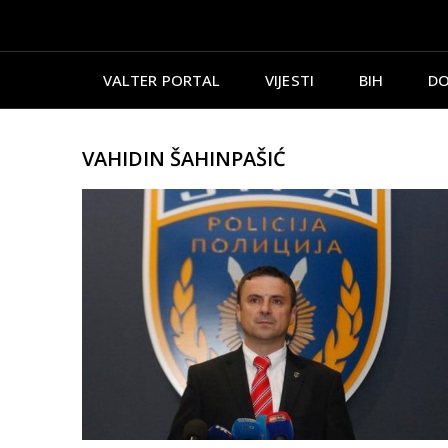
VALTER PORTAL
VIJESTI
BIH
DO
VAHIDIN ŠAHINPAŠIĆ