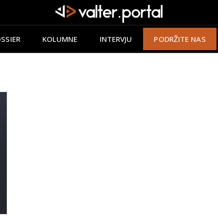
SSIER
KOLUMNE
INTERVJU
PODRŽITE NAS