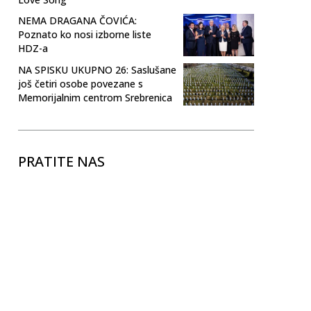
NEMA DRAGANA ČOVIĆA:
Poznato ko nosi izborne liste
HDZ-a
NA SPISKU UKUPNO 26: Saslušane
još četiri osobe povezane s
Memorijalnim centrom Srebrenica
PRATITE NAS