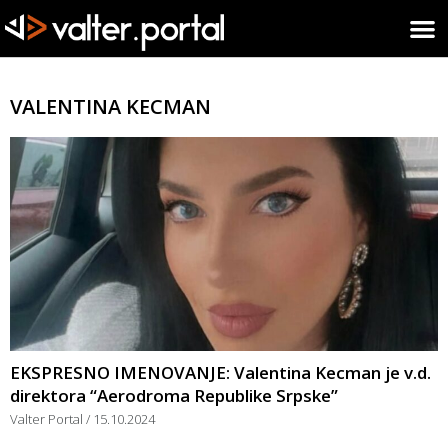
VALENTINA KECMAN
EKSPRESNO IMENOVANJE: Valentina Kecman je v.d.
direktora “Aerodroma Republike Srpske”
Valter Portal
15.10.2024