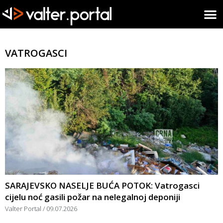
VATROGASCI
SARAJEVSKO NASELJE BUĆA POTOK: Vatrogasci
cijelu noć gasili požar na nelegalnoj deponiji
Valter Portal
09.07.2026