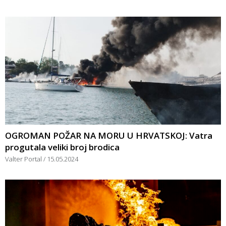
OGROMAN POŽAR NA MORU U HRVATSKOJ: Vatra
progutala veliki broj brodica
Valter Portal
15.05.2024