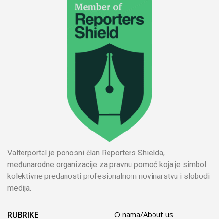
Valterportal je ponosni član Reporters Shielda,
međunarodne organizacije za pravnu pomoć koja je simbol
kolektivne predanosti profesionalnom novinarstvu i slobodi
medija.
RUBRIKE
O nama/About us