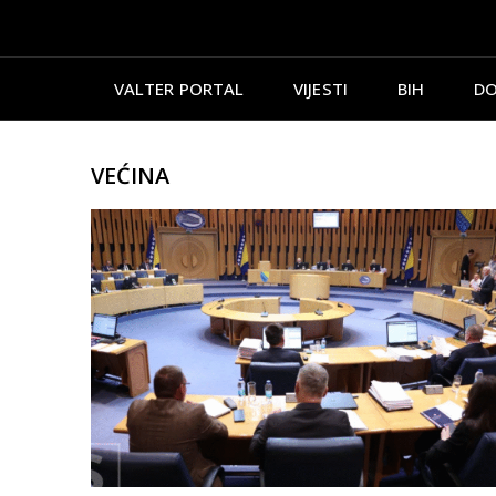
VALTER PORTAL
VIJESTI
BIH
DO
VEĆINA