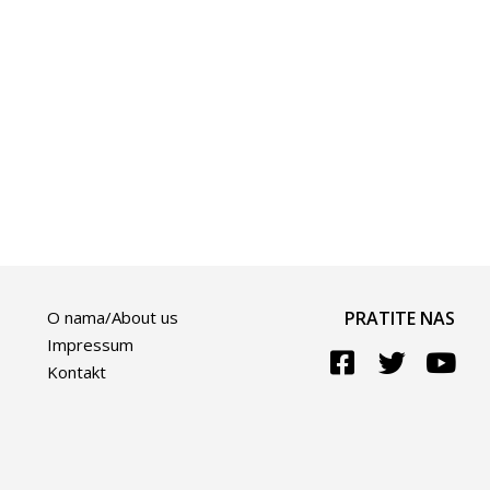
O nama/About us
PRATITE NAS
Impressum
Kontakt