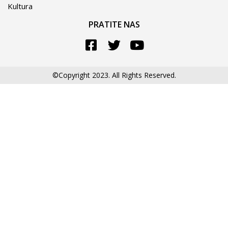
Kultura
PRATITE NAS
©Copyright 2023. All Rights Reserved.