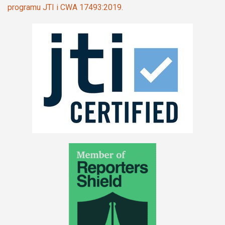
programu JTI i CWA 17493:2019.