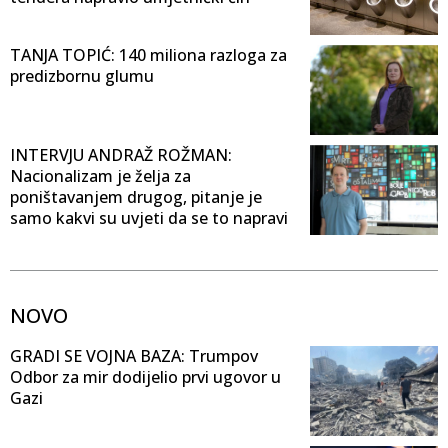
TANJA TOPIĆ: 140 miliona razloga za
predizbornu glumu
INTERVJU ANDRAŽ ROŽMAN:
Nacionalizam je želja za
poništavanjem drugog, pitanje je
samo kakvi su uvjeti da se to napravi
NOVO
GRADI SE VOJNA BAZA: Trumpov
Odbor za mir dodijelio prvi ugovor u
Gazi