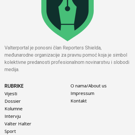
Valterportal je ponosni član Reporters Shielda,
međunarodne organizacije za pravnu pomoć koja je simbol
kolektivne predanosti profesionalnom novinarstvu i slobodi
medija.
RUBRIKE
O nama/About us
Impressum
Vijesti
Kontakt
Dossier
Kolumne
Intervju
Valter Halter
Sport