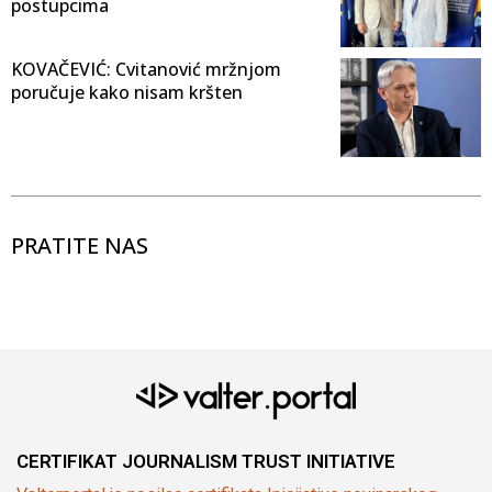
postupcima
KOVAČEVIĆ: Cvitanović mržnjom
poručuje kako nisam kršten
PRATITE NAS
CERTIFIKAT JOURNALISM TRUST INITIATIVE