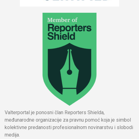
Valterportal je ponosni član Reporters Shielda,
međunarodne organizacije za pravnu pomoć koja je simbol
kolektivne predanosti profesionalnom novinarstvu i slobodi
medija.