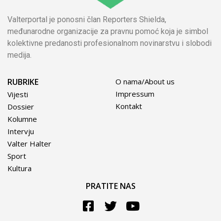
Valterportal je ponosni član Reporters Shielda,
međunarodne organizacije za pravnu pomoć koja je simbol
kolektivne predanosti profesionalnom novinarstvu i slobodi
medija.
RUBRIKE
O nama/About us
Impressum
Vijesti
Kontakt
Dossier
Kolumne
Intervju
Valter Halter
Sport
Kultura
PRATITE NAS