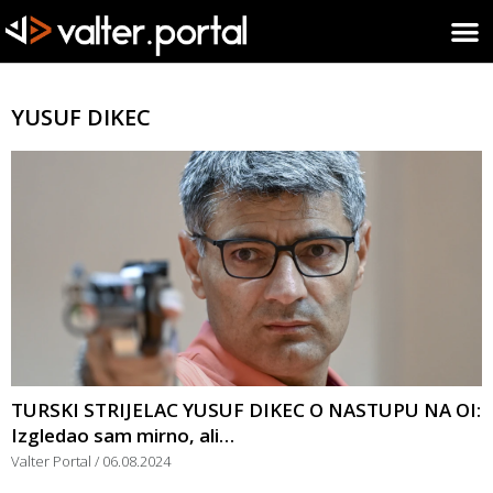
YUSUF DIKEC
TURSKI STRIJELAC YUSUF DIKEC O NASTUPU NA OI:
Izgledao sam mirno, ali…
Valter Portal
06.08.2024