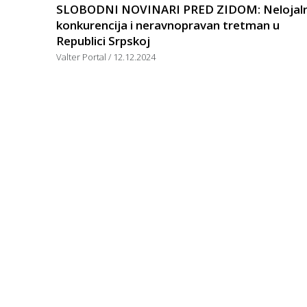
SLOBODNI NOVINARI PRED ZIDOM: Nelojal
konkurencija i neravnopravan tretman u
Republici Srpskoj
Valter Portal
12.12.2024