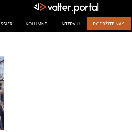
SSIER
KOLUMNE
INTERVJU
PODRŽITE NAS