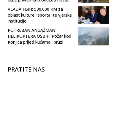
VLADA FBIH: 530.000 KM za
oblast kulture i sporta, te vjerske
institucije
POTREBAN ANGAŽMAN
HELIKOPTERA OSBIH: Požar kod
Konjica prijeti kućama i pruzi
PRATITE NAS