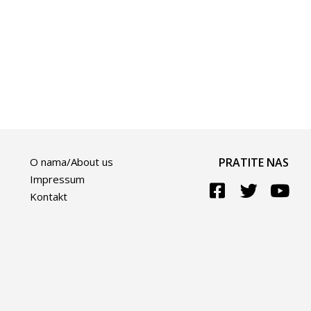
O nama/About us
PRATITE NAS
Impressum
Kontakt