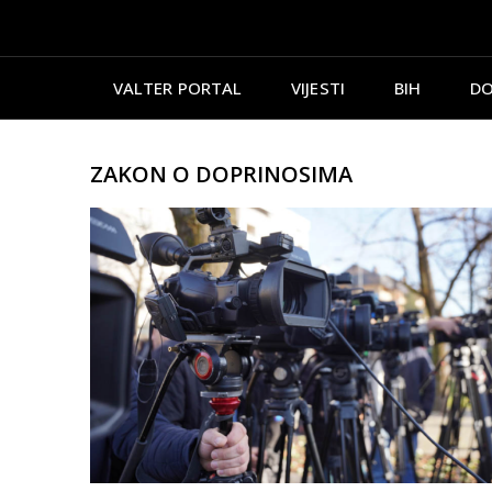
VALTER PORTAL
VIJESTI
BIH
DO
ZAKON O DOPRINOSIMA