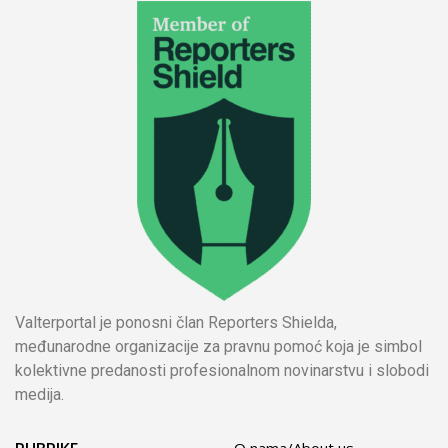
Valterportal je ponosni član Reporters Shielda,
međunarodne organizacije za pravnu pomoć koja je simbol
kolektivne predanosti profesionalnom novinarstvu i slobodi
medija.