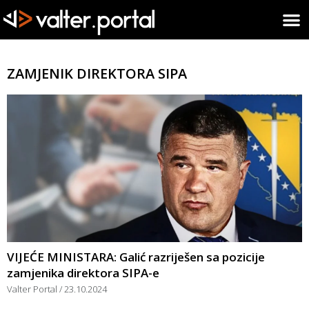
ZAMJENIK DIREKTORA SIPA
VIJEĆE MINISTARA: Galić razriješen sa pozicije
zamjenika direktora SIPA-e
Valter Portal
23.10.2024