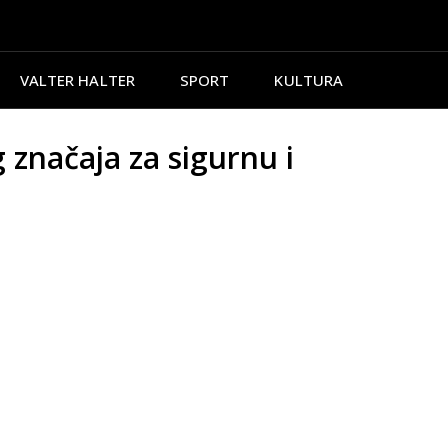
VALTER HALTER
SPORT
KULTURA
 značaja za sigurnu i