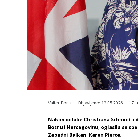
Valter Portal
Objavljeno:
12.05.2026.
17:1
Nakon odluke Christiana Schmidta 
Bosnu i Hercegovinu, oglasila se spe
Zapadni Balkan, Karen Pierce.