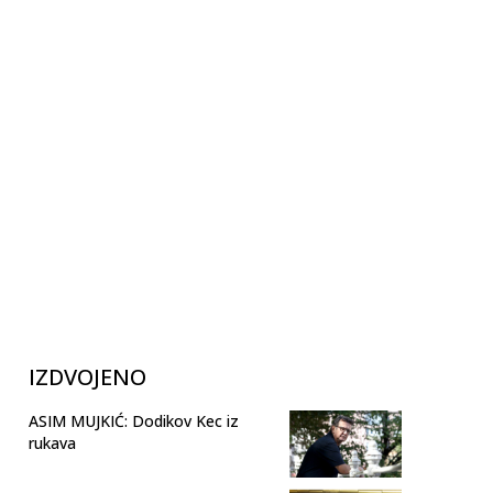
IZDVOJENO
ASIM MUJKIĆ: Dodikov Kec iz
rukava