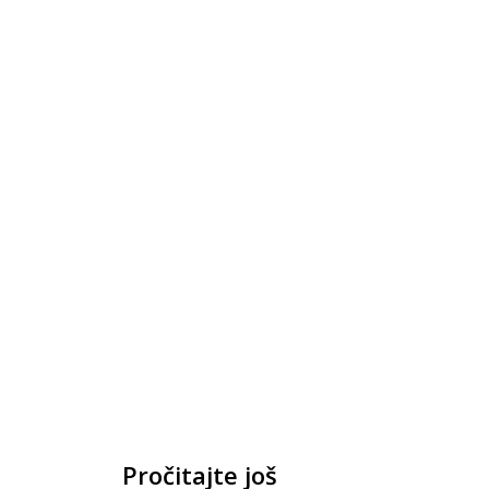
Pročitajte još