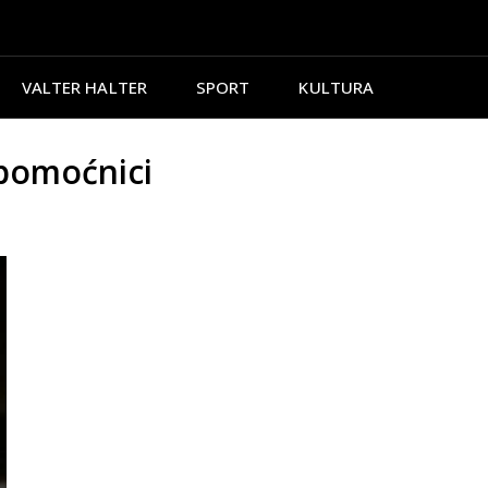
VALTER HALTER
SPORT
KULTURA
 pomoćnici