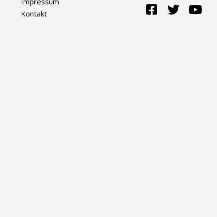
Impressum
Kontakt