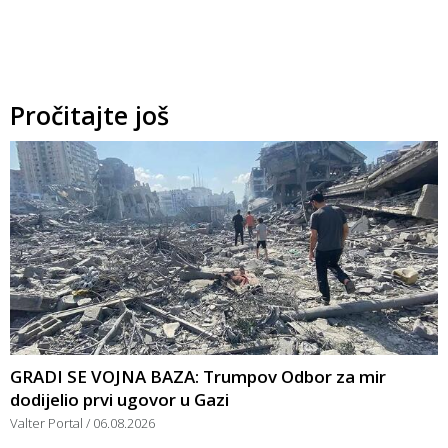
Pročitajte još
GRADI SE VOJNA BAZA: Trumpov Odbor za mir
dodijelio prvi ugovor u Gazi
Valter Portal
06.08.2026