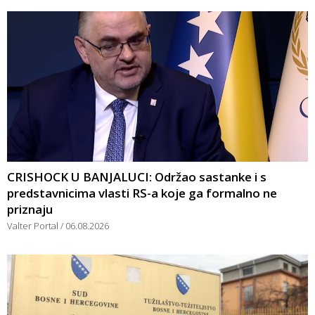
CRISHOCK U BANJALUCI: Održao sastanke i s
predstavnicima vlasti RS-a koje ga formalno ne
priznaju
Valter Portal
06.08.2026