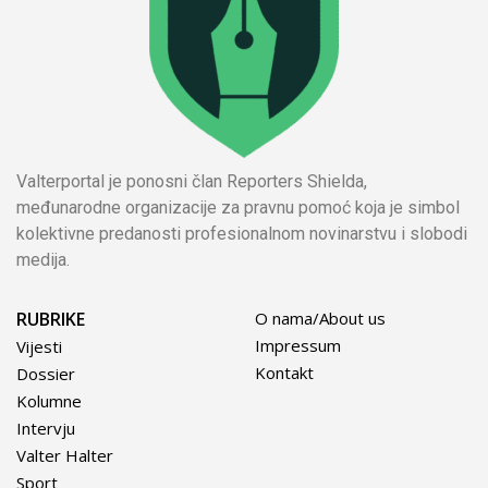
Valterportal je ponosni član Reporters Shielda,
međunarodne organizacije za pravnu pomoć koja je simbol
kolektivne predanosti profesionalnom novinarstvu i slobodi
medija.
RUBRIKE
O nama/About us
Impressum
Vijesti
Kontakt
Dossier
Kolumne
Intervju
Valter Halter
Sport