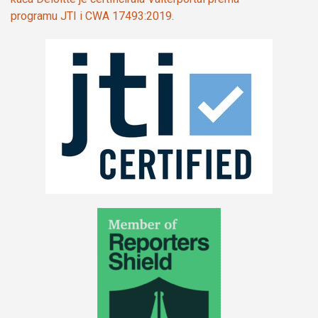
programu JTI i CWA 17493:2019.