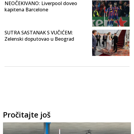
NEOČEKIVANO: Liverpool doveo
kapitena Barcelone
SUTRA SASTANAK S VUČIĆEM:
Zelenski doputovao u Beograd
Pročitajte još