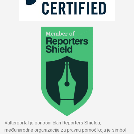
Valterportal je ponosni član Reporters Shielda,
međunarodne organizacije za pravnu pomoć koja je simbol