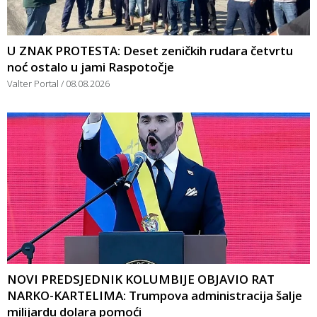
U ZNAK PROTESTA: Deset zeničkih rudara četvrtu
noć ostalo u jami Raspotočje
Valter Portal
08.08.2026
NOVI PREDSJEDNIK KOLUMBIJE OBJAVIO RAT
NARKO-KARTELIMA: Trumpova administracija šalje
milijardu dolara pomoći