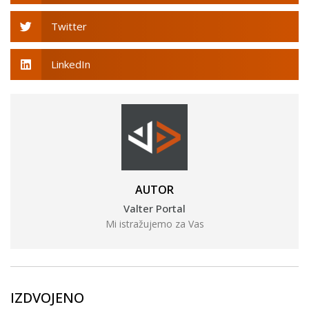
Twitter
LinkedIn
AUTOR
Valter Portal
Mi istražujemo za Vas
IZDVOJENO