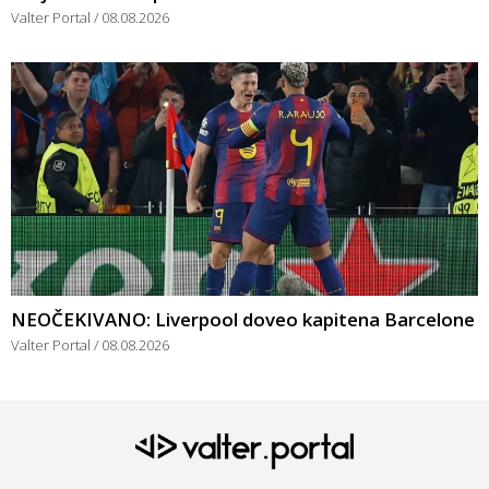
Valter Portal
08.08.2026
NEOČEKIVANO: Liverpool doveo kapitena Barcelone
Valter Portal
08.08.2026