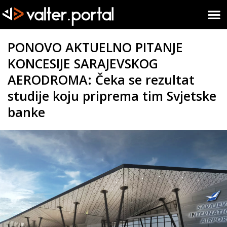
PONOVO AKTUELNO PITANJE
KONCESIJE SARAJEVSKOG
AERODROMA: Čeka se rezultat
studije koju priprema tim Svjetske
banke