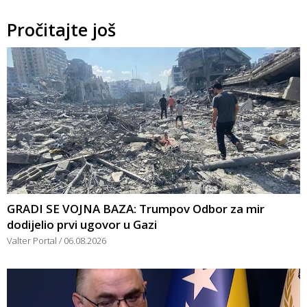
Pročitajte još
GRADI SE VOJNA BAZA: Trumpov Odbor za mir
dodijelio prvi ugovor u Gazi
Valter Portal
06.08.2026