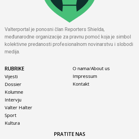
Valterportal je ponosni član Reporters Shielda,
međunarodne organizacije za pravnu pomoć koja je simbol
kolektivne predanosti profesionalnom novinarstvu i slobodi
medija.
RUBRIKE
O nama/About us
Impressum
Vijesti
Kontakt
Dossier
Kolumne
Intervju
Valter Halter
Sport
Kultura
PRATITE NAS