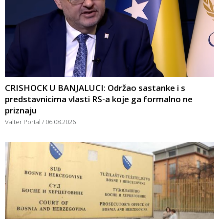
CRISHOCK U BANJALUCI: Održao sastanke i s
predstavnicima vlasti RS-a koje ga formalno ne
priznaju
Valter Portal
06.08.2026