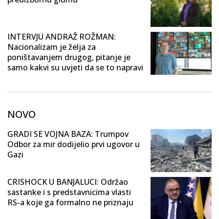
INTERVJU ANDRAŽ ROŽMAN:
Nacionalizam je želja za
poništavanjem drugog, pitanje je
samo kakvi su uvjeti da se to napravi
NOVO
GRADI SE VOJNA BAZA: Trumpov
Odbor za mir dodijelio prvi ugovor u
Gazi
CRISHOCK U BANJALUCI: Održao
sastanke i s predstavnicima vlasti
RS-a koje ga formalno ne priznaju