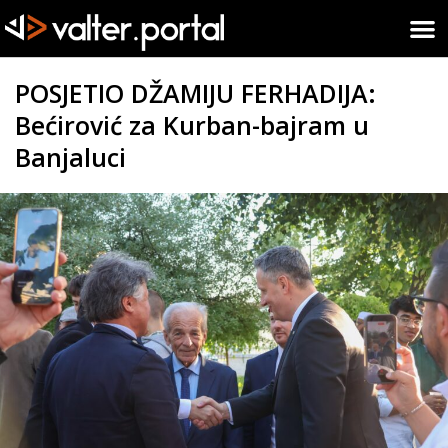
POSJETIO DŽAMIJU FERHADIJA:
Bećirović za Kurban-bajram u
Banjaluci