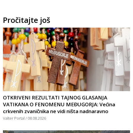
Pročitajte još
OTKRIVENI REZULTATI TAJNOG GLASANJA
VATIKANA O FENOMENU MEĐUGORJA: Većina
crkvenih zvaničnika ne vidi ništa nadnaravno
Valter Portal
08.08.2026