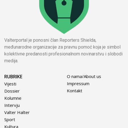
Valterportal je ponosni član Reporters Shielda,
međunarodne organizacije za pravnu pomoć koja je simbol
kolektivne predanosti profesionalnom novinarstvu i slobodi
medija.
RUBRIKE
O nama/About us
Impressum
Vijesti
Kontakt
Dossier
Kolumne
Intervju
Valter Halter
Sport
Kultura