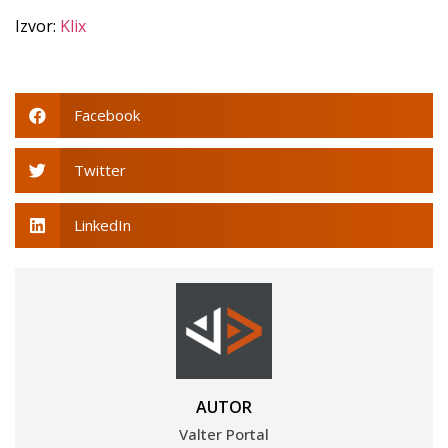
Izvor:
Klix
Facebook
Twitter
LinkedIn
AUTOR
Valter Portal