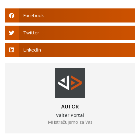
Facebook
Twitter
LinkedIn
AUTOR
Valter Portal
Mi istražujemo za Vas