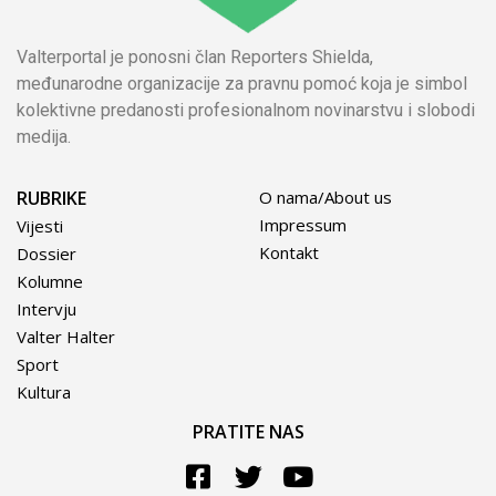
Valterportal je ponosni član Reporters Shielda,
međunarodne organizacije za pravnu pomoć koja je simbol
kolektivne predanosti profesionalnom novinarstvu i slobodi
medija.
RUBRIKE
O nama/About us
Impressum
Vijesti
Kontakt
Dossier
Kolumne
Intervju
Valter Halter
Sport
Kultura
PRATITE NAS