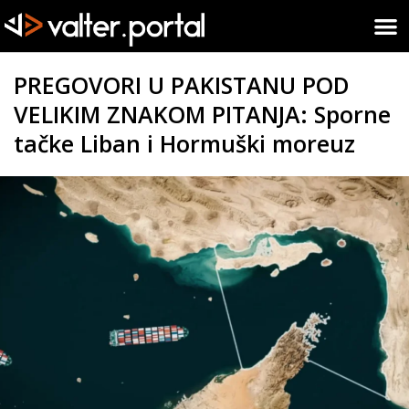
PREGOVORI U PAKISTANU POD
VELIKIM ZNAKOM PITANJA: Sporne
tačke Liban i Hormuški moreuz