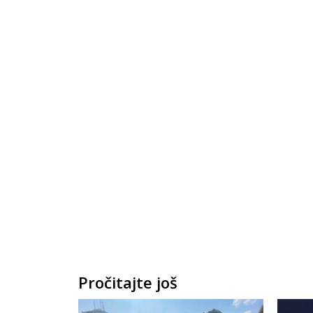
Pročitajte još