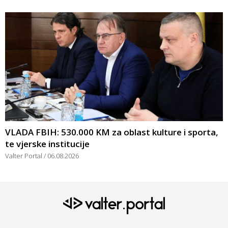
VLADA FBIH: 530.000 KM za oblast kulture i sporta,
te vjerske institucije
Valter Portal
06.08.2026