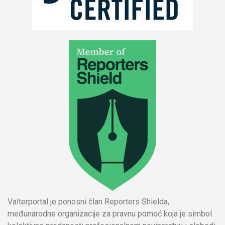
Valterportal je ponosni član Reporters Shielda,
međunarodne organizacije za pravnu pomoć koja je simbol