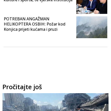
POTREBAN ANGAŽMAN
HELIKOPTERA OSBIH: Požar kod
Konjica prijeti kućama i pruzi
Pročitajte još