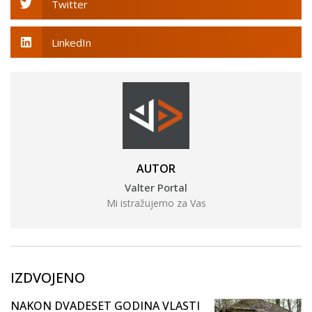
Twitter
LinkedIn
AUTOR
Valter Portal
Mi istražujemo za Vas
IZDVOJENO
NAKON DVADESET GODINA VLASTI