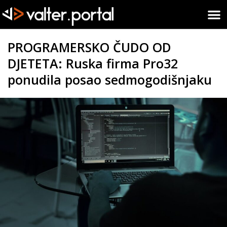
PROGRAMERSKO ČUDO OD
DJETETA: Ruska firma Pro32
ponudila posao sedmogodišnjaku