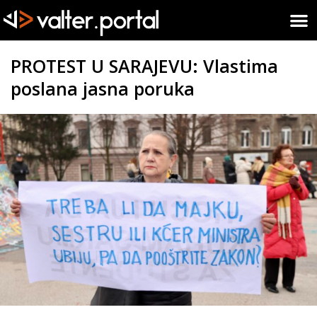
PROTEST U SARAJEVU: Vlastima
poslana jasna poruka