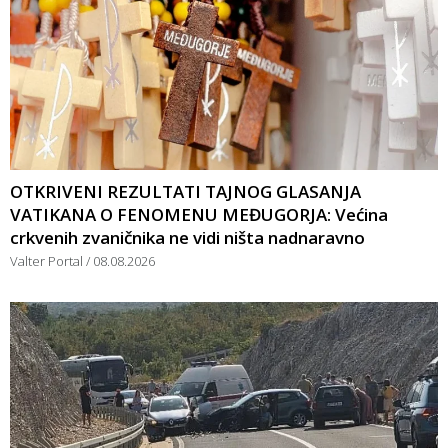
OTKRIVENI REZULTATI TAJNOG GLASANJA
VATIKANA O FENOMENU MEĐUGORJA: Većina
crkvenih zvaničnika ne vidi ništa nadnaravno
Valter Portal
08.08.2026