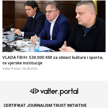
VLADA FBIH: 530.000 KM za oblast kulture i sporta,
te vjerske institucije
Valter Portal
06.08.2026
CERTIFIKAT JOURNALISM TRUST INITIATIVE