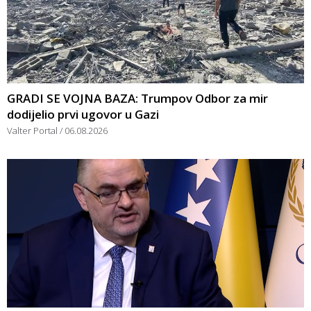
GRADI SE VOJNA BAZA: Trumpov Odbor za mir
dodijelio prvi ugovor u Gazi
Valter Portal
06.08.2026