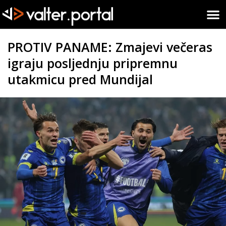
PROTIV PANAME: Zmajevi večeras
igraju posljednju pripremnu
utakmicu pred Mundijal