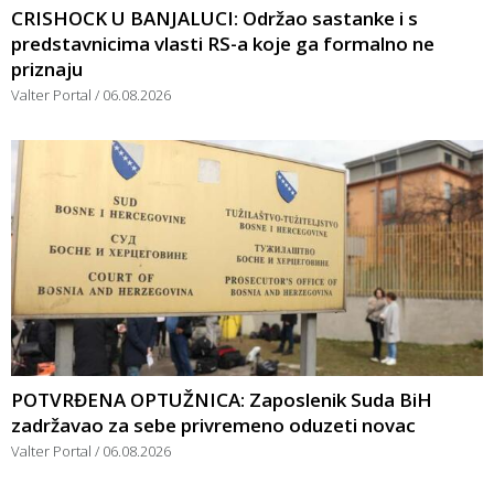
CRISHOCK U BANJALUCI: Održao sastanke i s
predstavnicima vlasti RS-a koje ga formalno ne
priznaju
Valter Portal
06.08.2026
POTVRĐENA OPTUŽNICA: Zaposlenik Suda BiH
zadržavao za sebe privremeno oduzeti novac
Valter Portal
06.08.2026