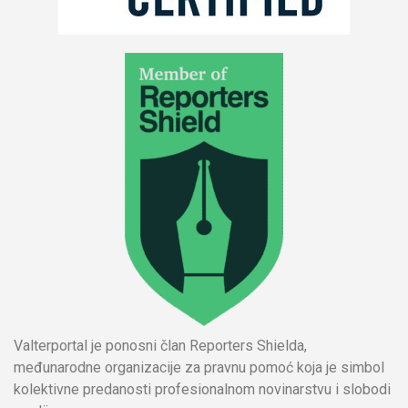
Valterportal je ponosni član Reporters Shielda,
međunarodne organizacije za pravnu pomoć koja je simbol
kolektivne predanosti profesionalnom novinarstvu i slobodi