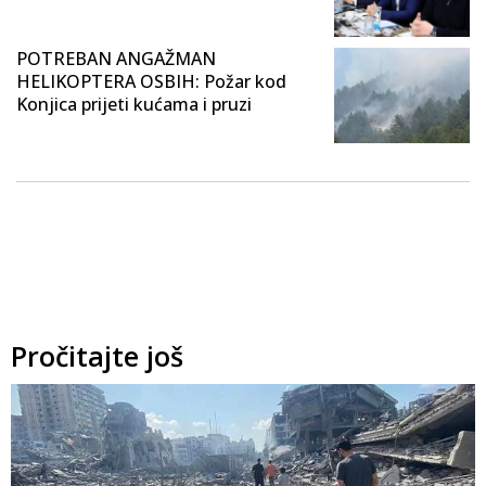
POTREBAN ANGAŽMAN
HELIKOPTERA OSBIH: Požar kod
Konjica prijeti kućama i pruzi
Pročitajte još