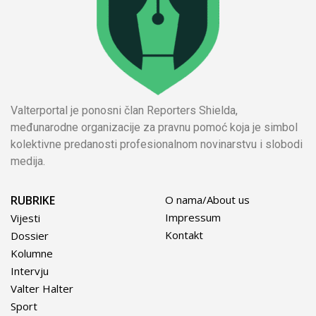
Valterportal je ponosni član Reporters Shielda,
međunarodne organizacije za pravnu pomoć koja je simbol
kolektivne predanosti profesionalnom novinarstvu i slobodi
medija.
RUBRIKE
O nama/About us
Impressum
Vijesti
Kontakt
Dossier
Kolumne
Intervju
Valter Halter
Sport