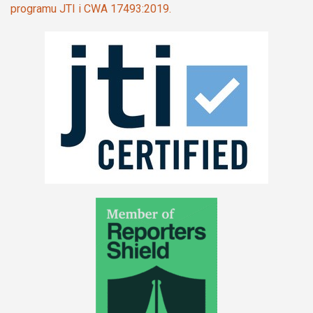
programu JTI i CWA 17493:2019.