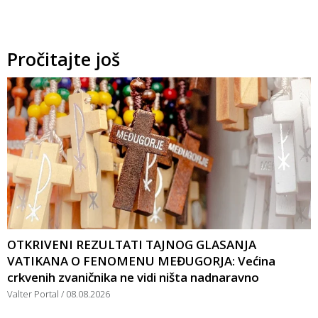
Pročitajte još
OTKRIVENI REZULTATI TAJNOG GLASANJA
VATIKANA O FENOMENU MEĐUGORJA: Većina
crkvenih zvaničnika ne vidi ništa nadnaravno
Valter Portal
08.08.2026